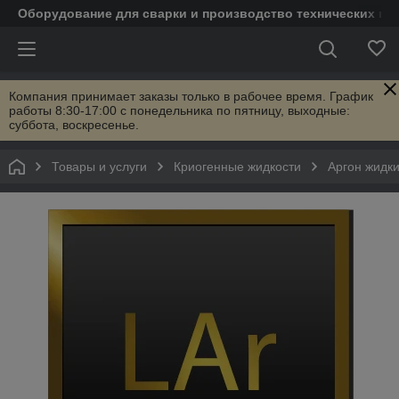
Оборудование для сварки и производство технических га
Компания принимает заказы только в рабочее время. График
работы 8:30-17:00 с понедельника по пятницу, выходные:
суббота, воскресенье.
Товары и услуги
Криогенные жидкости
Аргон жидк