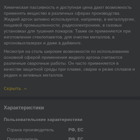
Химическая пассивность и доступная цена дают возможность
применять вещество в различных сферах производства.
Жидкий аргон активно используется, например, в металлургии,
пищевой промышленности, радиоэлектронике, в газовых
установках для тушения пожаров. Также он применяется при
изготовлении стеклопакетов, для очистки металлов, в
аргоновыхлазерах и даже в дайвинге.
Несмотря на столь широкие возможности по использованию
основной сферой применения жидкого аргона считаются
различные сварочные работы. Он часто применяется в
качестве защитной среды при плавке, сварке и резке сплавов и
редких и активных металлов.
Скрыть
Характеристики
Пользовательские характеристики
Страна производитель
РФ, ЕС
Производитель
РФ, ЕС