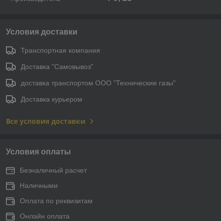
Условия доставки
Транспортная компания
Доставка "Самовывоз"
доставка транспортом ООО "Технические газы"
Доставка курьером
Все условия доставки
Условия оплаты
Безналичный расчет
Наличными
Оплата по реквизитам
Онлайн оплата