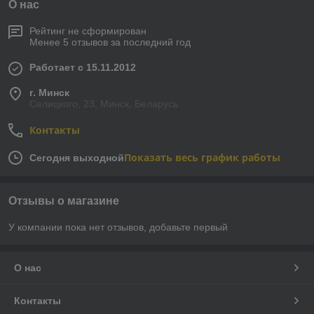
О нас
Рейтинг не сформирован
Менее 5 отзывов за последний год
Работает с 15.11.2012
г. Минск
Селицкого, 23, Минск, Беларусь
Контакты
Показать весь график работы
Сегодня выходной
Отзывы о магазине
У компании пока нет отзывов, добавьте первый
О нас
Контакты