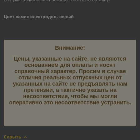
Цвет самих электродов: серый
Внимание!
Цены, указанные на сайте, не являются
основанием для оплаты и носят
справочный характер. Просим в случае
отличия реальных отпускных цен от
указанных на сайте не предъявлять нам
претензии, а тактично указать на
несоответствие, чтобы мы могли
оперативно это несоответствие устранить.
Скрыть