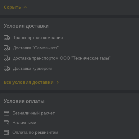
Скрыть
Условия доставки
Транспортная компания
Доставка "Самовывоз"
доставка транспортом ООО "Технические газы"
Доставка курьером
Все условия доставки
Условия оплаты
Безналичный расчет
Наличными
Оплата по реквизитам