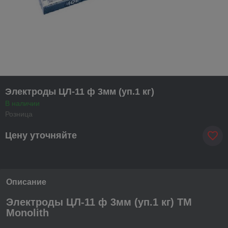
Электроды ЦЛ-11 ф 3мм (уп.1 кг)
В наличии
Розница
Цену уточняйте
Описание
Электроды ЦЛ-11 ф 3мм (уп.1 кг) TM
Monolith