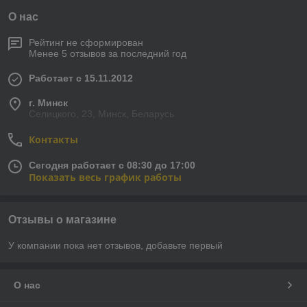
О нас
Рейтинг не сформирован
Менее 5 отзывов за последний год
Работает с 15.11.2012
г. Минск
Селицкого, 23, Минск, Беларусь
Контакты
Сегодня работает с 08:30 до 17:00
Показать весь график работы
Отзывы о магазине
У компании пока нет отзывов, добавьте первый
О нас