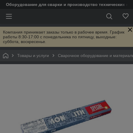
Оборудование для сварки и производство технических га
Компания принимает заказы только в рабочее время. График
работы 8:30-17:00 с понедельника по пятницу, выходные:
суббота, воскресенье.
Товары и услуги
Сварочное оборудование и материал