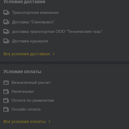
Условия доставки
Транспортная компания
Доставка "Самовывоз"
доставка транспортом ООО "Технические газы"
Доставка курьером
Все условия доставки
Условия оплаты
Безналичный расчет
Наличными
Оплата по реквизитам
Онлайн оплата
Все условия оплаты