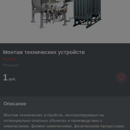
Монтаж технических устройств
Услуга
Розница
1
руб.
Описание
Монтаж технических устройств, эксплуатируемых на
потенциально опасных объектах и производствах с
химическими, физико-химическими, физическими процессами ,