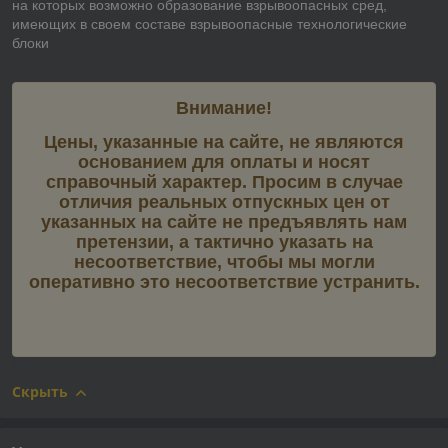
на которых возможно образование взрывоопасных сред,
имеющих в своем составе взрывоопасные технологические
блоки
Внимание!
Цены, указанные на сайте, не являются
основанием для оплаты и носят
справочный характер. Просим в случае
отличия реальных отпускных цен от
указанных на сайте не предъявлять нам
претензии, а тактично указать на
несоответствие, чтобы мы могли
оперативно это несоответствие устранить.
Скрыть