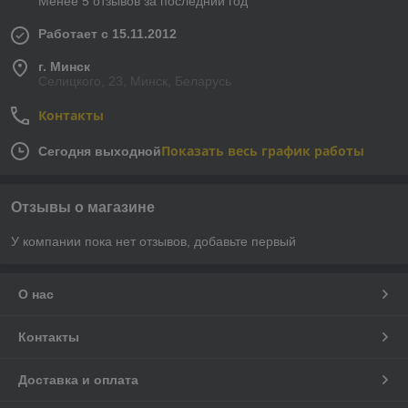
Менее 5 отзывов за последний год
Работает с 15.11.2012
г. Минск
Селицкого, 23, Минск, Беларусь
Контакты
Показать весь график работы
Сегодня выходной
Отзывы о магазине
У компании пока нет отзывов, добавьте первый
О нас
Контакты
Доставка и оплата