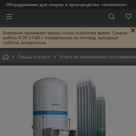
Оборудование для сварки и производство технических га
Компания принимает заказы только в рабочее время. График
работы 8:30-17:00 с понедельника по пятницу, выходные:
суббота, воскресенье.
Товары и услуги
Услуги по техническому обслуживани